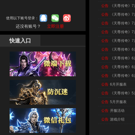
公告
《天尊传奇》7
公告
《天尊传奇》7
使用以下账号登录：
公告
《天尊传奇》7
还没有账号？
立即注册
公告
《天尊传奇》7
快速入口
公告
《天尊传奇》7
公告
《天尊传奇》6
公告
《天尊传奇》6
公告
《天尊传奇》6
公告
《天尊传奇》6
公告
6月开服表
公告
《天尊传奇》5
公告
5月开服表
公告
开服活动
公告
游戏介绍