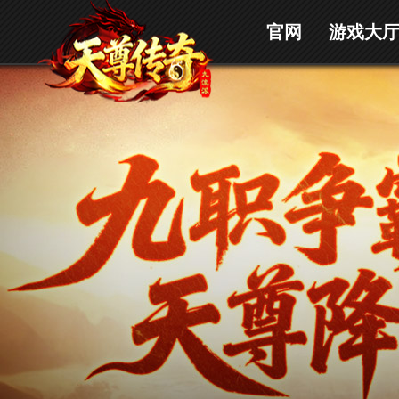
官网
游戏大