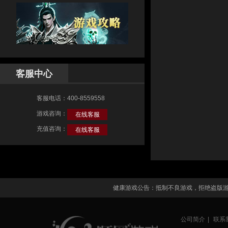
客服中心
客服电话：400-8559558
游戏咨询：
在线客服
充值咨询：
在线客服
健康游戏公告：抵制不良游戏，拒绝盗版
公司简介
|
联系