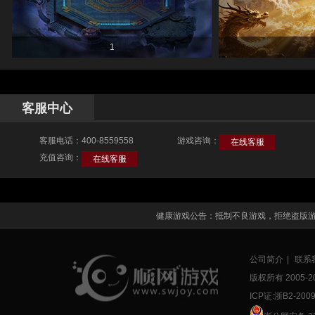
1
客服中心
客服电话：400-8559558
游戏咨询：
在线客服
充值咨询：
在线客服
健康游戏公告：抵制不良游戏，拒绝盗版
公司简介
|
联系
版权所有 2005-
2
ICP证:浙B2-200