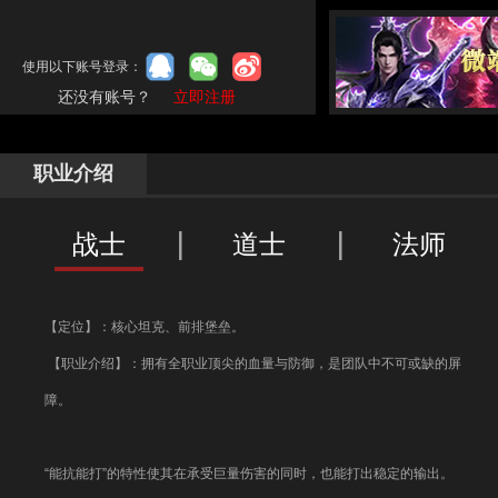
使用以下账号登录：
还没有账号？
立即注册
职业介绍
战士
道士
法师
【定位】：核心坦克、前排堡垒。
【职业介绍】：拥有全职业顶尖的血量与防御，是团队中不可或缺的屏
障。
“能抗能打”的特性使其在承受巨量伤害的同时，也能打出稳定的输出。