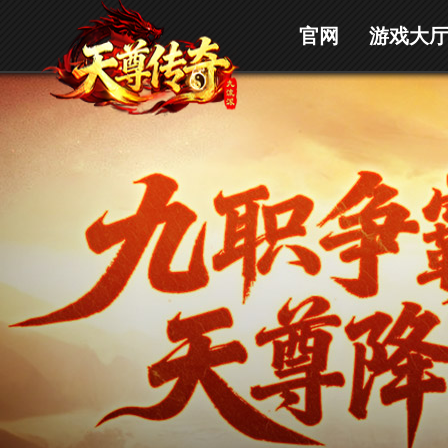
官网
游戏大