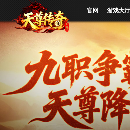
官网
游戏大