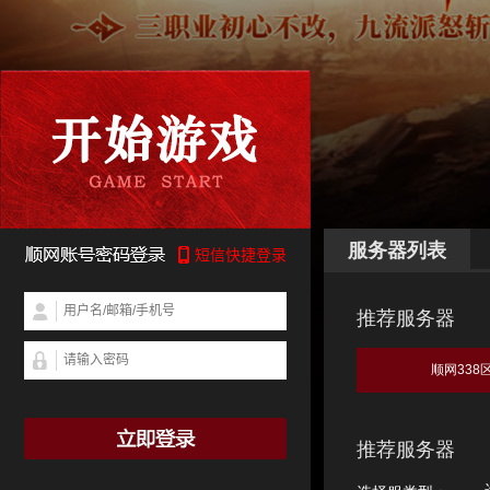
服务器列表
推荐服务器
顺网338
推荐服务器