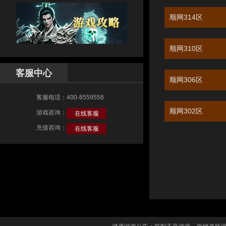
顺网314区
顺网310区
客服中心
顺网306区
客服电话：400-8559558
顺网302区
游戏咨询：
在线客服
充值咨询：
在线客服